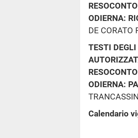
RESOCONTO 
ODIERNA: RI
DE CORATO Ri
TESTI DEGLI
AUTORIZZAT
RESOCONTO 
ODIERNA: PA
TRANCASSINI
Calendario vi