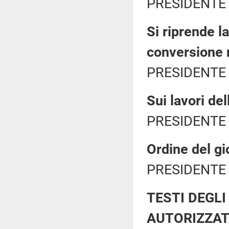
PRESIDENTE 
Si riprende l
conversione 
PRESIDENTE 
Sui lavori de
PRESIDENTE 
Ordine del gi
PRESIDENTE 
TESTI DEGLI
AUTORIZZAT