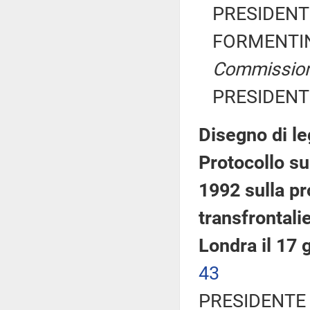
PRESIDENTE
FORMENTINI
Commissio
PRESIDENTE
Disegno di le
Protocollo su
1992 sulla pr
transfrontalie
Londra il 17
43
PRESIDENTE 