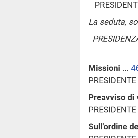
PRESIDENTE
La seduta, sos
PRESIDENZA
Missioni
...
4
PRESIDENTE 
Preavviso di 
PRESIDENTE 
Sull'ordine de