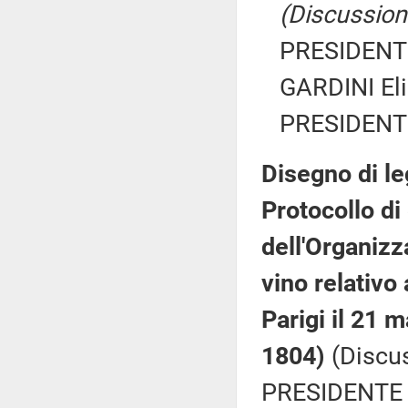
(Discussione
PRESIDENTE
GARDINI Eli
PRESIDENTE
Disegno di le
Protocollo di
dell'Organizz
vino relativo 
Parigi il 21 
1804)
(Discus
PRESIDENTE 