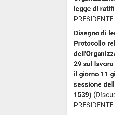
legge di ratif
PRESIDENTE 
Disegno di le
Protocollo re
dell'Organizz
29 sul lavoro
il giorno 11 
sessione dell
1539)
(Discus
PRESIDENTE 