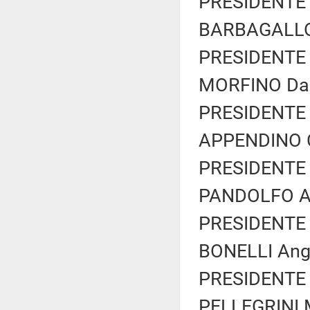
PRESIDENTE 
BARBAGALLO 
PRESIDENTE 
MORFINO Dani
PRESIDENTE 
APPENDINO C
PRESIDENTE 
PANDOLFO Alb
PRESIDENTE 
BONELLI Ange
PRESIDENTE 
PELLEGRINI M