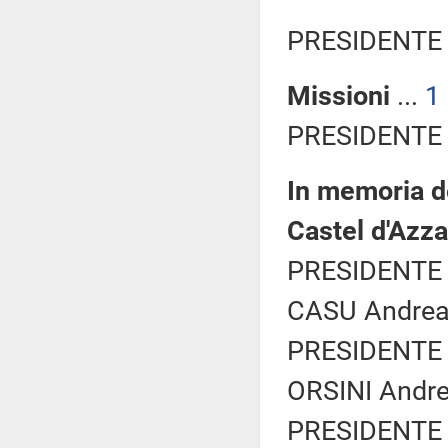
PRESIDENTE 
Missioni
...
1
PRESIDENTE 
In memoria de
Castel d'Azz
PRESIDENTE 
CASU Andrea 
PRESIDENTE 
ORSINI Andrea
PRESIDENTE 