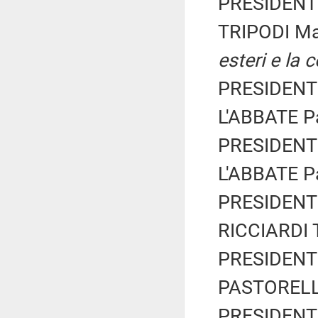
PRESIDENTE
TRIPODI Ma
esteri e la 
PRESIDENTE
L'ABBATE Pa
PRESIDENTE
L'ABBATE Pa
PRESIDENTE
RICCIARDI T
PRESIDENTE
PASTORELLA
PRESIDENTE