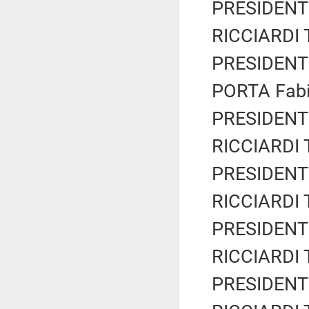
PRESIDENTE
RICCIARDI T
PRESIDENTE
PORTA Fabio
PRESIDENTE
RICCIARDI T
PRESIDENTE
RICCIARDI T
PRESIDENTE
RICCIARDI T
PRESIDENTE