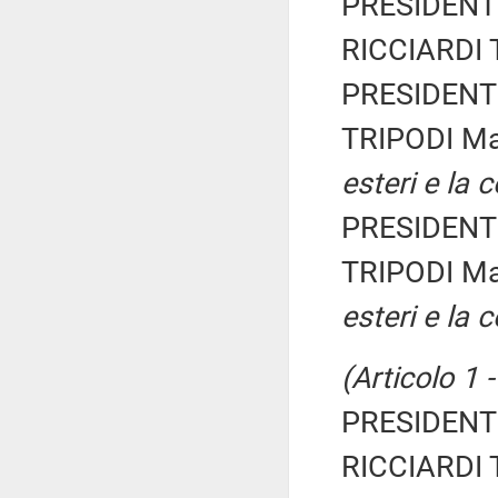
PRESIDENTE
RICCIARDI T
PRESIDENTE
TRIPODI Ma
esteri e la 
PRESIDENTE
TRIPODI Ma
esteri e la 
(Articolo 1 
PRESIDENTE
RICCIARDI T