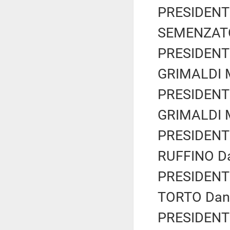
PRESIDENTE
SEMENZATO 
PRESIDENTE
GRIMALDI M
PRESIDENTE
GRIMALDI M
PRESIDENTE
RUFFINO Dan
PRESIDENTE
TORTO Dani
PRESIDENTE