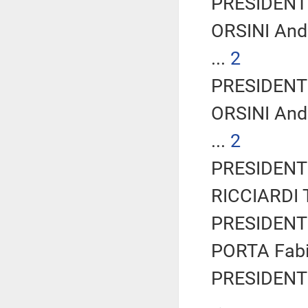
PRESIDENTE
ORSINI Andr
...
2
PRESIDENTE
ORSINI Andr
...
2
PRESIDENTE
RICCIARDI T
PRESIDENTE
PORTA Fabio
PRESIDENTE