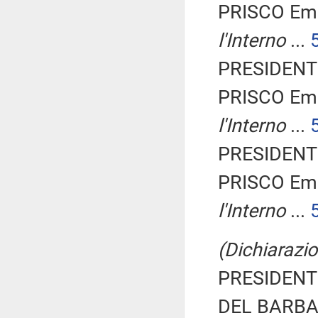
PRISCO Em
l'Interno
...
PRESIDENTE
PRISCO Em
l'Interno
...
PRESIDENTE
PRISCO Em
l'Interno
...
(Dichiarazio
PRESIDENTE
DEL BARBA 