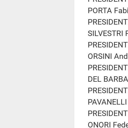
PORTA Fabio
PRESIDENTE
SILVESTRI F
PRESIDENTE
ORSINI Andr
PRESIDENTE
DEL BARBA 
PRESIDENTE
PAVANELLI 
PRESIDENTE
ONORI Feder