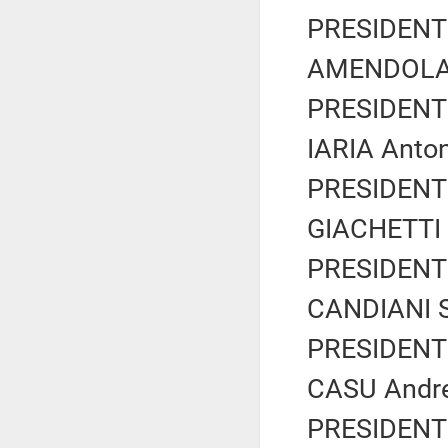
PRESIDENTE
AMENDOLA V
PRESIDENTE
IARIA Anton
PRESIDENTE
GIACHETTI R
PRESIDENTE
CANDIANI S
PRESIDENTE
CASU Andrea
PRESIDENTE