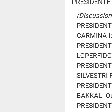
PRESIDENTE 
(Discussione
PRESIDENTE
CARMINA Id
PRESIDENTE
LOPERFIDO 
PRESIDENTE
SILVESTRI F
PRESIDENTE
BAKKALI Oui
PRESIDENTE