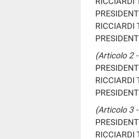
RICCIARDI T
PRESIDENTE
RICCIARDI T
PRESIDENTE
(Articolo 2 
PRESIDENTE
RICCIARDI T
PRESIDENTE
(Articolo 3 
PRESIDENTE
RICCIARDI T