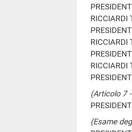
PRESIDENTE
RICCIARDI T
PRESIDENTE
RICCIARDI T
PRESIDENTE
RICCIARDI T
PRESIDENTE
(Articolo 7 
PRESIDENTE
(Esame degli