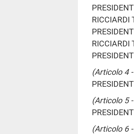
PRESIDENTE
RICCIARDI T
PRESIDENTE
RICCIARDI T
PRESIDENTE
(Articolo 4 
PRESIDENTE
(Articolo 5 
PRESIDENTE
(Articolo 6 