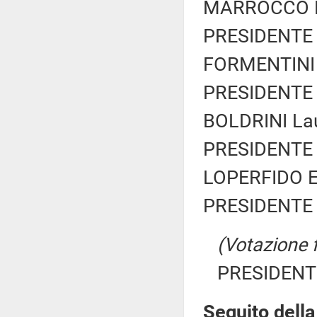
MARROCCO Pat
PRESIDENTE 
FORMENTINI P
PRESIDENTE 
BOLDRINI Lau
PRESIDENTE 
LOPERFIDO Em
PRESIDENTE 
(Votazione 
PRESIDENTE
Seguito della