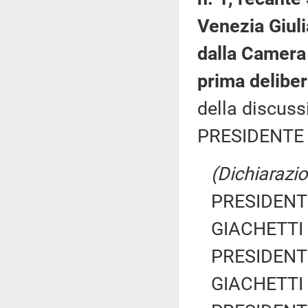
Venezia Giuli
dalla Camera 
prima deliber
della discuss
PRESIDENTE 
(Dichiarazio
PRESIDENTE
GIACHETTI R
PRESIDENTE
GIACHETTI R