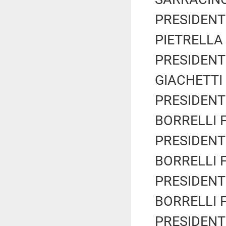
PRESIDENTE
PIETRELLA F
PRESIDENTE
GIACHETTI R
PRESIDENTE
BORRELLI Fr
PRESIDENTE
BORRELLI Fr
PRESIDENTE
BORRELLI Fr
PRESIDENTE