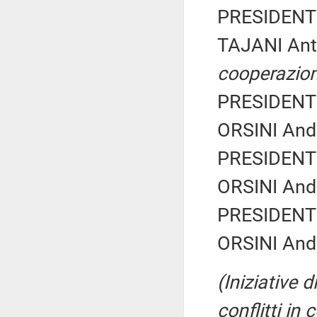
PRESIDENTE
TAJANI Ant
cooperazion
PRESIDENTE
ORSINI Andr
PRESIDENTE
ORSINI Andr
PRESIDENTE
ORSINI Andr
(Iniziative 
conflitti in