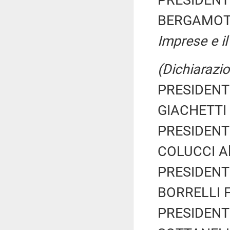
PRESIDENTE
BERGAMOTT
Imprese e il
(Dichiarazio
PRESIDENTE
GIACHETTI R
PRESIDENTE
COLUCCI Al
PRESIDENTE
BORRELLI Fr
PRESIDENTE