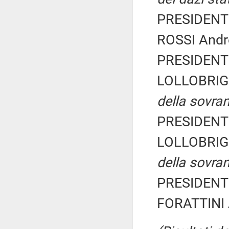
PRESIDENTE
ROSSI Andre
PRESIDENTE
LOLLOBRIG
della sovran
PRESIDENTE
LOLLOBRIG
della sovran
PRESIDENTE
FORATTINI A