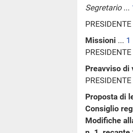
Segretario
...
PRESIDENTE 
Missioni
...
1
PRESIDENTE 
Preavviso di 
PRESIDENTE 
Proposta di l
Consiglio reg
Modifiche all
n. 1, recante 