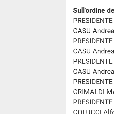
Sull'ordine de
PRESIDENTE 
CASU Andrea 
PRESIDENTE 
CASU Andrea 
PRESIDENTE 
CASU Andrea 
PRESIDENTE 
GRIMALDI Mar
PRESIDENTE 
COLUCCI Alfo