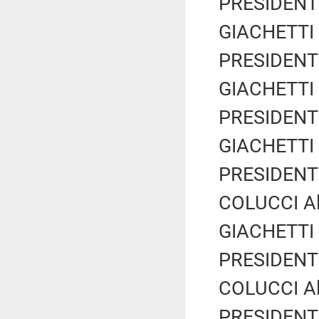
PRESIDENTE
GIACHETTI R
PRESIDENTE
GIACHETTI R
PRESIDENTE
GIACHETTI R
PRESIDENTE
COLUCCI Al
GIACHETTI R
PRESIDENTE
COLUCCI Al
PRESIDENTE