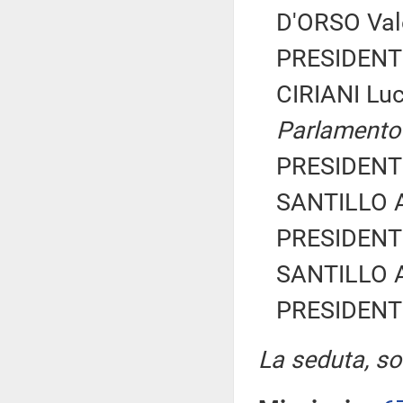
D'ORSO Vale
PRESIDENTE
CIRIANI Lu
Parlamento
PRESIDENTE
SANTILLO A
PRESIDENTE
SANTILLO A
PRESIDENTE
La seduta, sos