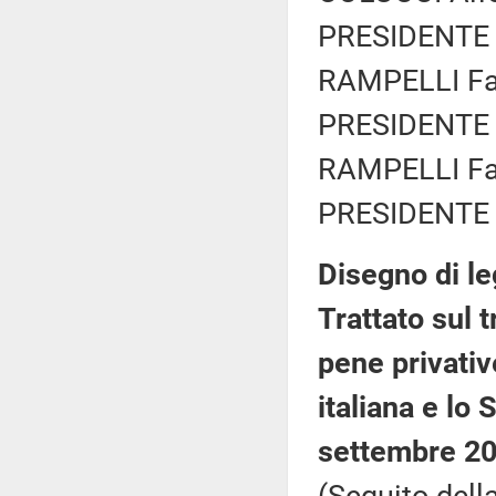
PRESIDENTE 
RAMPELLI Fab
PRESIDENTE 
RAMPELLI Fab
PRESIDENTE 
Disegno di le
Trattato sul 
pene privativ
italiana e lo 
settembre 20