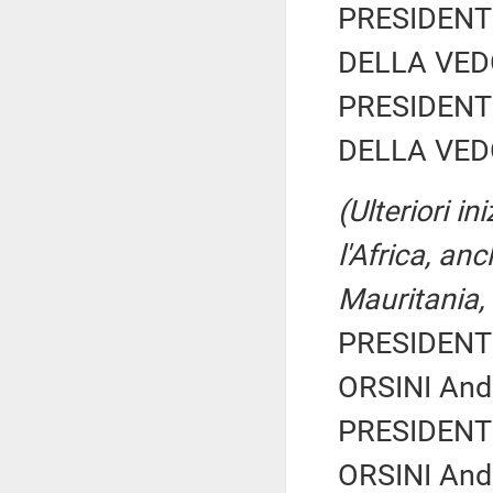
PRESIDENTE
DELLA VEDO
PRESIDENTE
DELLA VEDO
(Ulteriori i
l'Africa, an
Mauritania,
PRESIDENTE
ORSINI Andr
PRESIDENTE
ORSINI Andr