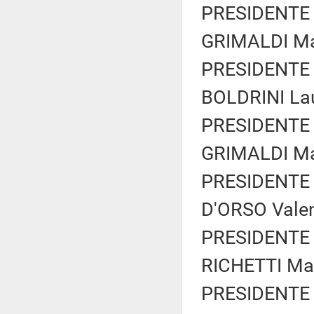
PRESIDENTE 
GRIMALDI Mar
PRESIDENTE 
BOLDRINI Lau
PRESIDENTE 
GRIMALDI Mar
PRESIDENTE 
D'ORSO Valen
PRESIDENTE 
RICHETTI Mat
PRESIDENTE 