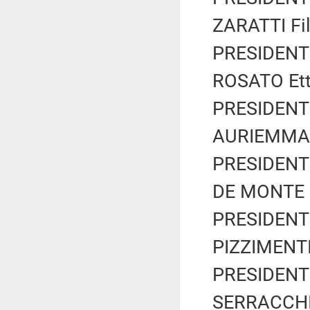
ZARATTI Fil
PRESIDENTE
ROSATO Etto
PRESIDENTE
AURIEMMA C
PRESIDENTE
DE MONTE Is
PRESIDENTE
PIZZIMENTI 
PRESIDENTE
SERRACCHIA