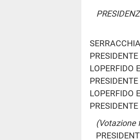
PRESIDENZ
SERRACCHIANI
PRESIDENTE 
LOPERFIDO Em
PRESIDENTE 
LOPERFIDO Em
PRESIDENTE 
(Votazione 
PRESIDENTE