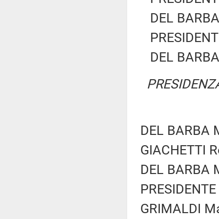
DEL BARBA 
PRESIDENTE
DEL BARBA 
PRESIDENZA
DEL BARBA Ma
GIACHETTI Ro
DEL BARBA Ma
PRESIDENTE 
GRIMALDI Mar