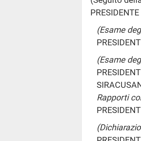
(Seguito dell
PRESIDENTE 
(Esame degli
PRESIDENTE
(Esame degli
PRESIDENTE
SIRACUSAN
Rapporti co
PRESIDENTE
(Dichiarazio
PRESIDENTE