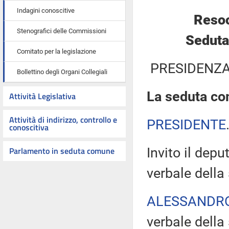
Indagini conoscitive
Resoc
Stenografici delle Commissioni
Seduta
Comitato per la legislazione
PRESIDENZA
Bollettino degli Organi Collegiali
La seduta com
Attività Legislativa
Attività di indirizzo, controllo e
PRESIDENTE
conoscitiva
Parlamento in seduta comune
Invito il dep
verbale della
ALESSANDR
verbale della 