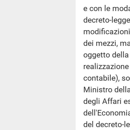
e con le modal
decreto-legge
modificazioni,
dei mezzi, ma
oggetto della
realizzazione 
contabile), so
Ministro della
degli Affari 
dell'Economia
del decreto-l