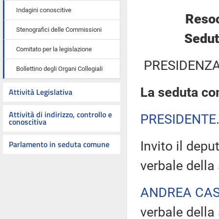
Indagini conoscitive
Resoc
Stenografici delle Commissioni
Sedut
Comitato per la legislazione
PRESIDENZA
Bollettino degli Organi Collegiali
La seduta com
Attività Legislativa
Attività di indirizzo, controllo e
PRESIDENTE
conoscitiva
Parlamento in seduta comune
Invito il dep
verbale della
ANDREA CA
verbale della