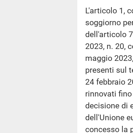
L'articolo 1,
soggiorno per
dell'articolo
2023, n. 20, c
maggio 2023, 
presenti sul 
24 febbraio 
rinnovati fin
decisione di
dell'Unione e
concesso la 