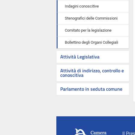
Indagini conoscitive
Stenografici delle Commissioni
Comitato per la legislazione
Bollettino degli Organi Collegiali
Attività Legislativa
Attività di indirizzo, controllo e
conoscitiva
Parlamento in seduta comune
Il Pre