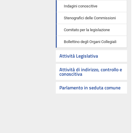
Indagini conoscitive
Stenografici delle Commissioni
Comitato per la legislazione
Bollettino degli Organi Collegiali
Attività Legislativa
Attività di indirizzo, controllo e
conoscitiva
Parlamento in seduta comune