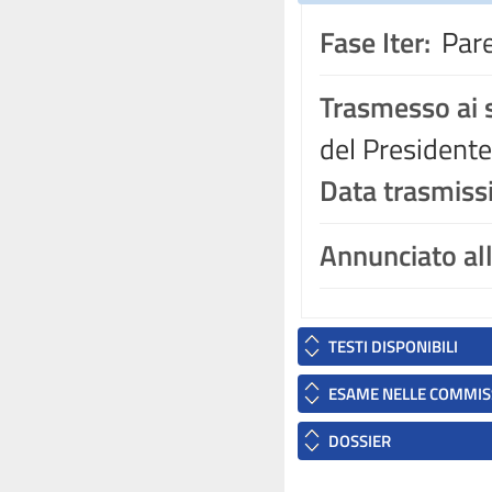
Fase Iter:
Pare
Trasmesso ai s
del Presidente
Data trasmiss
Annunciato al
TESTI DISPONIBILI
ESAME NELLE COMMIS
DOSSIER