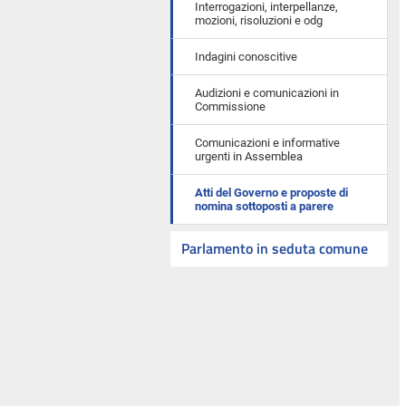
Interrogazioni, interpellanze,
mozioni, risoluzioni e odg
Indagini conoscitive
Audizioni e comunicazioni in
Commissione
Comunicazioni e informative
urgenti in Assemblea
Atti del Governo e proposte di
nomina sottoposti a parere
Parlamento in seduta comune