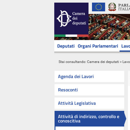
Deputati
Organi Parlamentari
Lavo
Stai consultando:
Camera dei deputati
>
Lavo
Agenda dei Lavori
Resoconti
Attività Legislativa
Attività di indirizzo, controllo e
conoscitiva