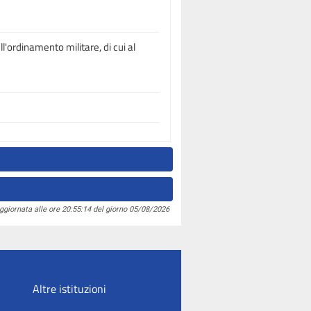
l'ordinamento militare, di cui al
ggiornata alle ore 20:55:14 del giorno 05/08/2026
Altre istituzioni