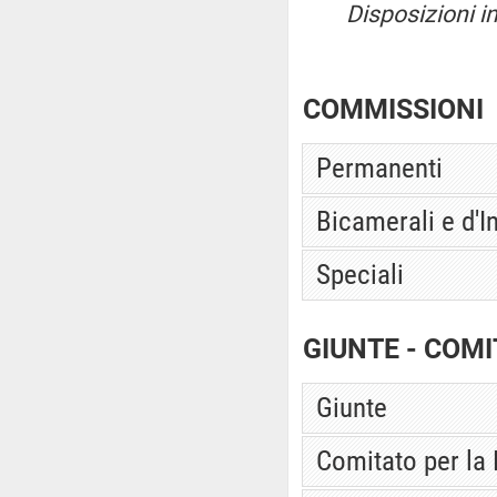
Disposizioni i
COMMISSIONI
Permanenti
Bicamerali e d'I
Speciali
GIUNTE - COMI
Giunte
Comitato per la 