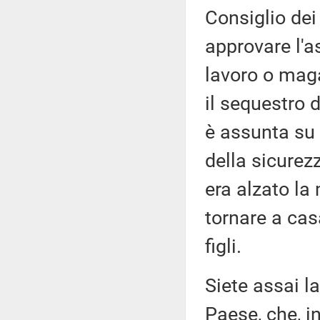
Consiglio dei
approvare l'as
lavoro o mag
il sequestro 
è assunta su 
della sicurezz
era alzato la 
tornare a cas
figli.
Siete assai la
Paese, che, i