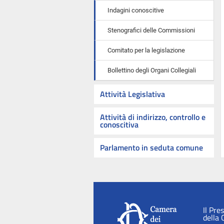
Indagini conoscitive
Stenografici delle Commissioni
Comitato per la legislazione
Bollettino degli Organi Collegiali
Attività Legislativa
Attività di indirizzo, controllo e
conoscitiva
Parlamento in seduta comune
Il Pre
della