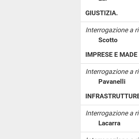
GIUSTIZIA.
Interrogazione a ri
Scotto
IMPRESE E MADE I
Interrogazione a r
Pavanelli
INFRASTRUTTURE
Interrogazione a 
Lacarra