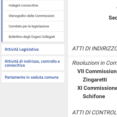
Indagini conoscitive
Stenografici delle Commissioni
Sed
Comitato per la legislazione
Bollettino degli Organi Collegiali
ATTI DI INDIRIZZO
Attività Legislativa
Attività di indirizzo, controllo e
Risoluzioni in Co
conoscitiva
VII Commission
Parlamento in seduta comune
Zingarett
XI Commissione
Schifone
ATTI DI CONTROL