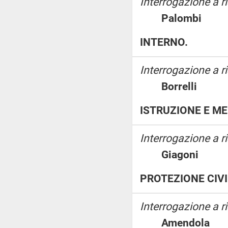
Interrogazione a ri
Palombi
INTERNO.
Interrogazione a ri
Borrelli
ISTRUZIONE E ME
Interrogazione a 
Giagoni
PROTEZIONE CIVI
Interrogazione a 
Amendol