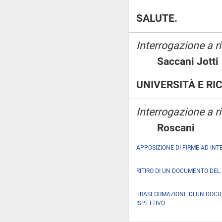
SALUTE.
Interrogazione a 
Saccani Jo
UNIVERSITÀ E RI
Interrogazione a r
Roscani
APPOSIZIONE DI FIRME AD INT
RITIRO DI UN DOCUMENTO DEL
TRASFORMAZIONE DI UN DOC
ISPETTIVO