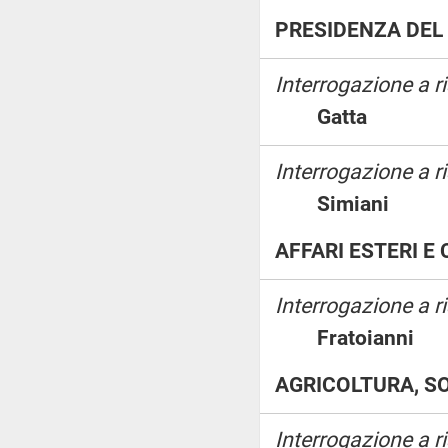
PRESIDENZA DEL 
Interrogazione a r
Gatta
Interrogazione a 
Simiani
AFFARI ESTERI 
Interrogazione a ri
Fratoiann
AGRICOLTURA, S
Interrogazione a ri