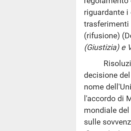
regolamento 
riguardante i
trasferimenti 
(rifusione) (D
(Giustizia) e 
Risoluzione 
decisione del
nome dell'Uni
l'accordo di 
mondiale del
sulle sovvenz