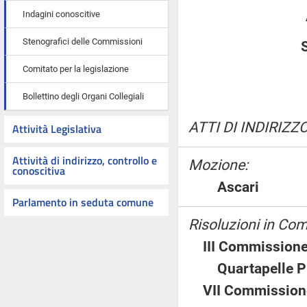
Indagini conoscitive
Stenografici delle Commissioni
Comitato per la legislazione
Bollettino degli Organi Collegiali
ATTI DI INDIRIZZO
Attività Legislativa
Attività di indirizzo, controllo e
Mozione:
conoscitiva
Ascari
Parlamento in seduta comune
Risoluzioni in Co
III Commissione
Quartapelle 
VII Commission