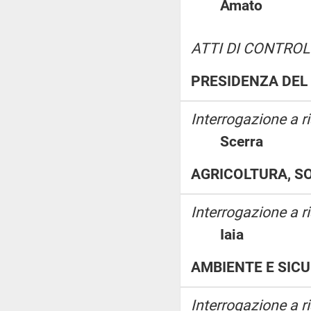
Amato
ATTI DI CONTROL
PRESIDENZA DEL 
Interrogazione a r
Scerra
AGRICOLTURA, S
Interrogazione a 
Iaia
AMBIENTE E SIC
Interrogazione a ri