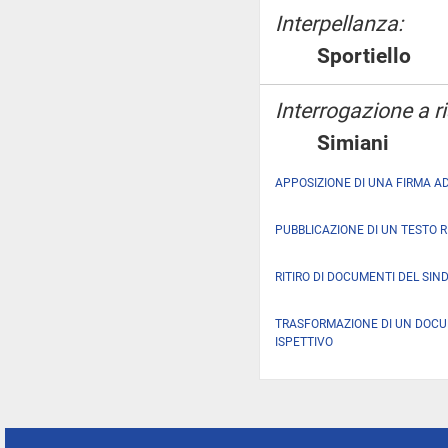
Interpellanza:
Sportiell
Interrogazione a 
Simiani
APPOSIZIONE DI UNA FIRMA A
PUBBLICAZIONE DI UN TESTO 
RITIRO DI DOCUMENTI DEL SIN
TRASFORMAZIONE DI UN DOC
ISPETTIVO