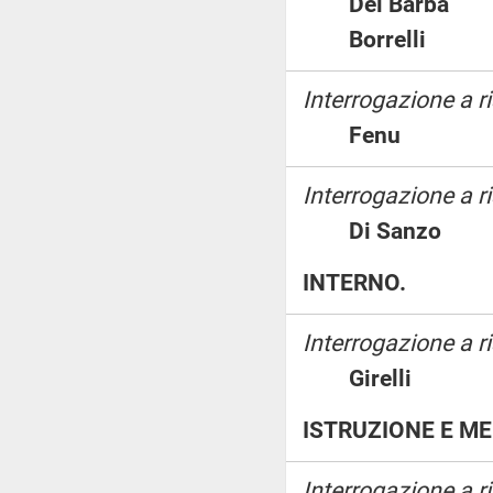
Del Barb
Borrelli
Interrogazione a 
Fenu
Interrogazione a ri
Di Sanzo
INTERNO.
Interrogazione a ri
Girelli
ISTRUZIONE E ME
Interrogazione a 