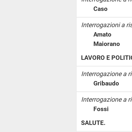
Caso
Interrogazioni a ri
Amato
Maioran
LAVORO E POLITI
Interrogazione a r
Gribaudo
Interrogazione a 
Fossi
SALUTE.