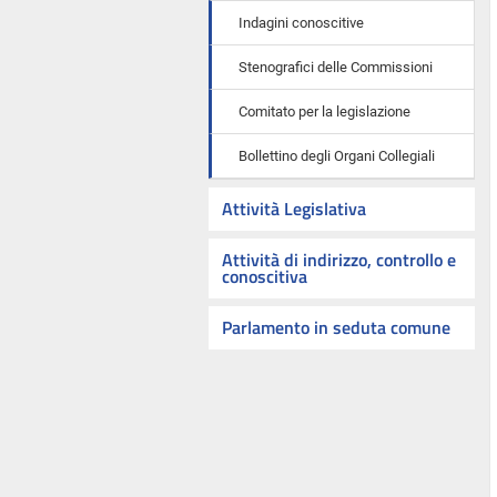
Indagini conoscitive
Stenografici delle Commissioni
Comitato per la legislazione
Bollettino degli Organi Collegiali
Attività Legislativa
Attività di indirizzo, controllo e
conoscitiva
Parlamento in seduta comune