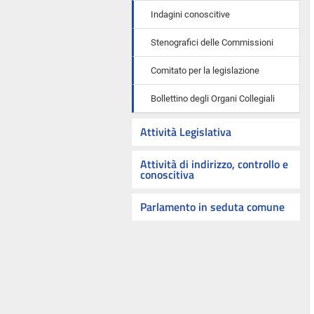
Indagini conoscitive
Stenografici delle Commissioni
Comitato per la legislazione
Bollettino degli Organi Collegiali
Attività Legislativa
Attività di indirizzo, controllo e
conoscitiva
Parlamento in seduta comune