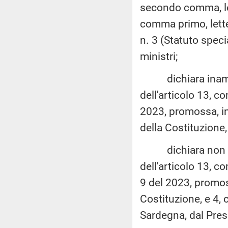
secondo comma, l
comma primo, lett
n. 3 (Statuto speci
ministri;
dichiara inammiss
dell'articolo 13, c
2023, promossa, in
della Costituzione,
dichiara non fond
dell'articolo 13, c
9 del 2023, promoss
Costituzione, e 4,
Sardegna, dal Presi