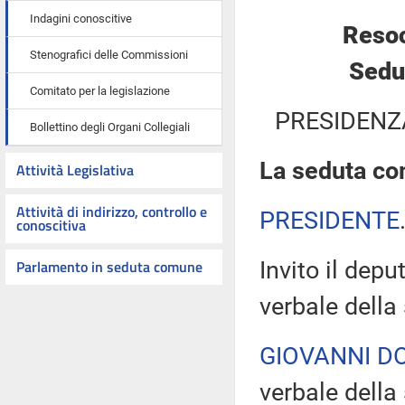
Indagini conoscitive
Resoc
Stenografici delle Commissioni
Sedut
Comitato per la legislazione
PRESIDENZ
Bollettino degli Organi Collegiali
La seduta com
Attività Legislativa
Attività di indirizzo, controllo e
PRESIDENTE
conoscitiva
Parlamento in seduta comune
Invito il dep
verbale della
GIOVANNI D
verbale della