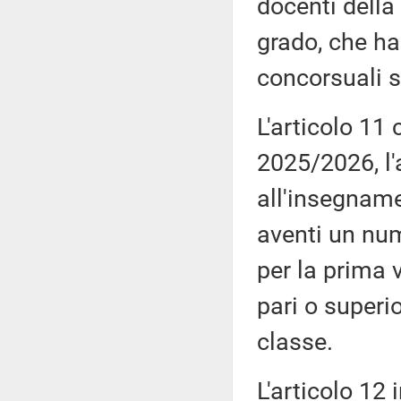
docenti della
grado, che ha
concorsuali s
L'articolo 11
2025/2026, l
all'insegnamen
aventi un num
per la prima 
pari o superio
classe.
L'articolo 12 