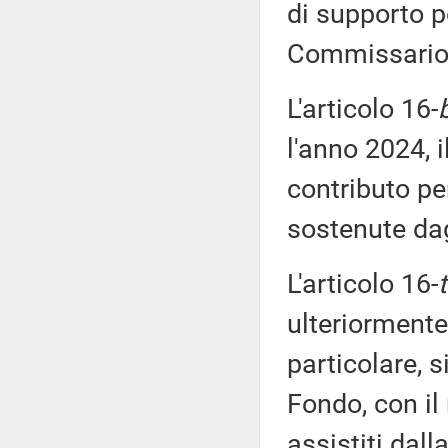
di supporto p
Commissario s
L'articolo 16-
l'anno 2024, 
contributo pe
sostenute dag
L'articolo 16-
ulteriormente 
particolare, 
Fondo, con il 
assistiti dall