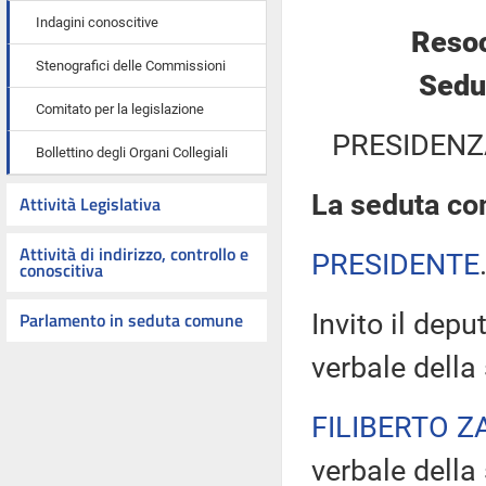
Indagini conoscitive
Resoc
Stenografici delle Commissioni
Sedut
Comitato per la legislazione
PRESIDENZ
Bollettino degli Organi Collegiali
La seduta com
Attività Legislativa
Attività di indirizzo, controllo e
PRESIDENTE
conoscitiva
Parlamento in seduta comune
Invito il dep
verbale della
FILIBERTO Z
verbale della 