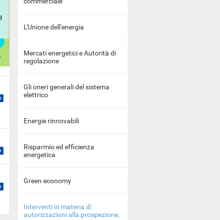
commerciale
L'Unione dell'energia
Mercati energetici e Autorità di
regolazione
Gli oneri generali del sistema
elettrico
Energie rinnovabili
Risparmio ed efficienza
energetica
Green economy
Interventi in materia di
autorizzazioni alla prospezione,