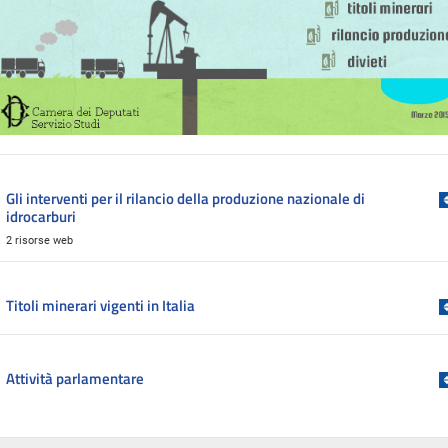
Gli interventi per il rilancio della produzione nazionale di
idrocarburi
2 risorse web
Titoli minerari vigenti in Italia
Attività parlamentare