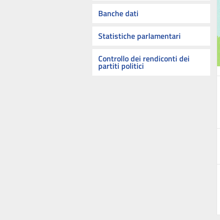
Banche dati
Statistiche parlamentari
Controllo dei rendiconti dei
partiti politici