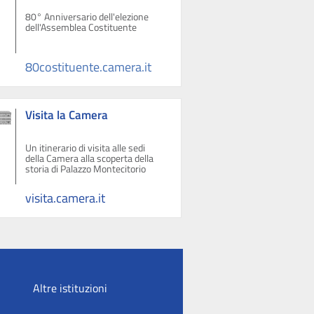
80° Anniversario dell'elezione
dell'Assemblea Costituente
80costituente.camera.it
Visita la Camera
Un itinerario di visita alle sedi
della Camera alla scoperta della
storia di Palazzo Montecitorio
visita.camera.it
Altre istituzioni