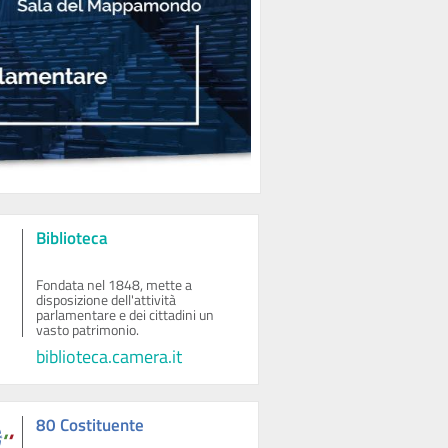
Biblioteca
Fondata nel 1848, mette a
disposizione dell'attività
parlamentare e dei cittadini un
vasto patrimonio.
biblioteca.camera.it
80 Costituente