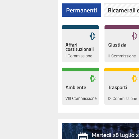
Permanenti
Bicamerali e