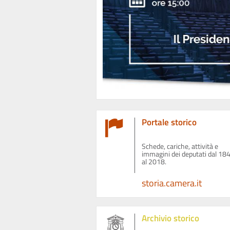
Portale storico
Schede, cariche, attività e
immagini dei deputati dal 18
al 2018.
storia.camera.it
Archivio storico