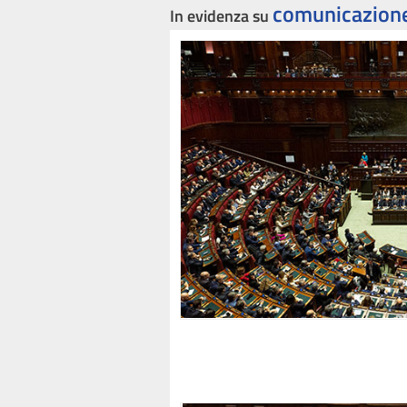
comunicazione
In evidenza su