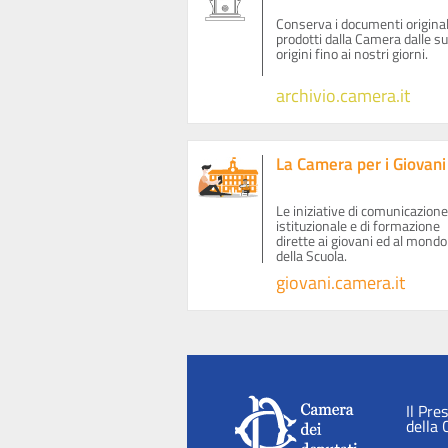
Conserva i documenti original
prodotti dalla Camera dalle s
origini fino ai nostri giorni.
archivio.camera.it
La Camera per i Giovani
Le iniziative di comunicazione
istituzionale e di formazione
dirette ai giovani ed al mondo
della Scuola.
giovani.camera.it
Il Pre
della