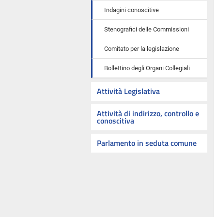
Indagini conoscitive
Stenografici delle Commissioni
Comitato per la legislazione
Bollettino degli Organi Collegiali
Attività Legislativa
Attività di indirizzo, controllo e
conoscitiva
Parlamento in seduta comune