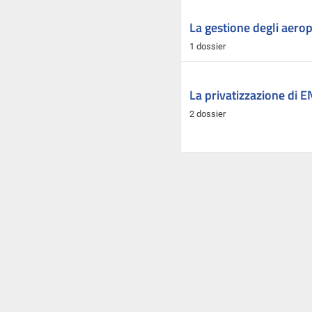
La gestione degli aeropo
1 dossier
La privatizzazione di 
2 dossier