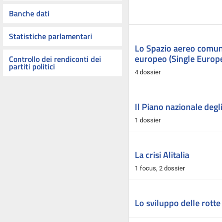
Banche dati
Statistiche parlamentari
Lo Spazio aereo comune
europeo (Single Europ
Controllo dei rendiconti dei
partiti politici
4 dossier
Il Piano nazionale degl
1 dossier
La crisi Alitalia
1 focus,
2 dossier
Lo sviluppo delle rotte