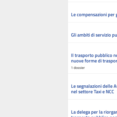
Le compensazioni per gli
Gli ambiti di servizio p
Il trasporto pubblico no
nuove forme di traspo
1 dossier
Le segnalazioni delle A
nel settore Taxi e NCC
La delega per la riorga