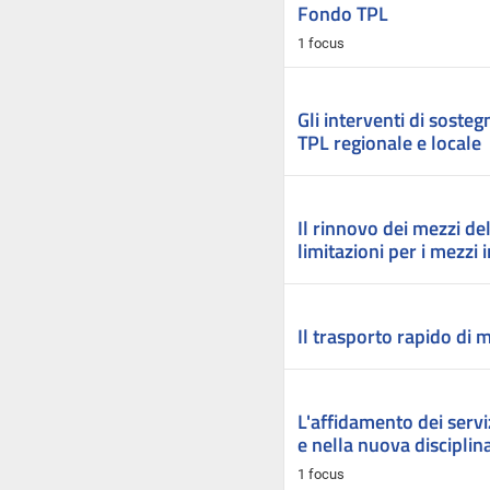
Fondo TPL
1 focus
Gli interventi di sostegn
TPL regionale e locale
Il rinnovo dei mezzi de
limitazioni per i mezzi 
Il trasporto rapido di 
L'affidamento dei servi
e nella nuova disciplin
1 focus