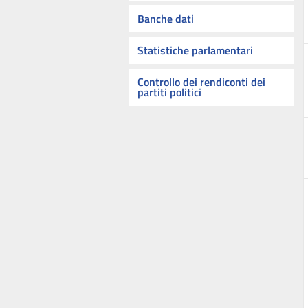
Banche dati
Statistiche parlamentari
Controllo dei rendiconti dei
partiti politici