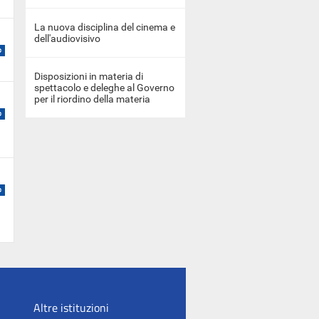
La nuova disciplina del cinema e
dell'audiovisivo
Disposizioni in materia di
spettacolo e deleghe al Governo
per il riordino della materia
Altre istituzioni