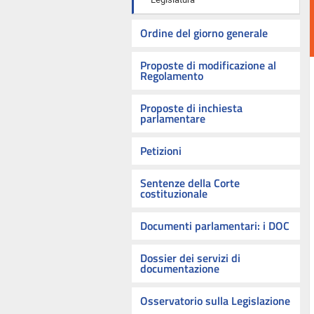
Ordine del giorno generale
Proposte di modificazione al
Regolamento
Proposte di inchiesta
parlamentare
Petizioni
Sentenze della Corte
costituzionale
Documenti parlamentari: i DOC
Dossier dei servizi di
documentazione
Osservatorio sulla Legislazione