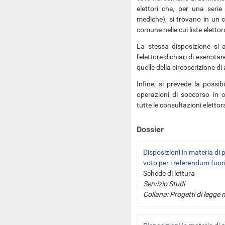
elettori che, per una serie
mediche), si trovano in un 
comune nelle cui liste elettora
La stessa disposizione si a
l'elettore dichiari di esercitar
quelle della circoscrizione d
Infine, si prevede la possib
operazioni di soccorso in o
tutte le consultazioni elettor
Dossier
Disposizioni in materia di 
voto per i referendum fuor
Schede di lettura
Servizio Studi
Collana: Progetti di legge 